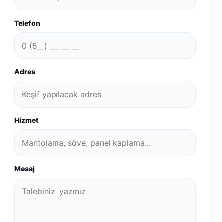
Telefon
Adres
Hizmet
Mesaj