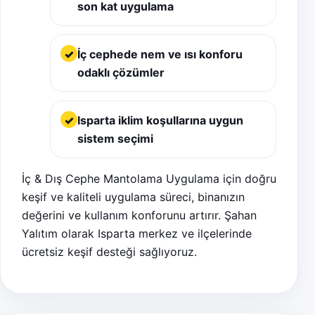
son kat uygulama
İç cephede nem ve ısı konforu
odaklı çözümler
Isparta iklim koşullarına uygun
sistem seçimi
İç & Dış Cephe Mantolama Uygulama için doğru
keşif ve kaliteli uygulama süreci, binanızın
değerini ve kullanım konforunu artırır. Şahan
Yalıtım olarak Isparta merkez ve ilçelerinde
ücretsiz keşif desteği sağlıyoruz.