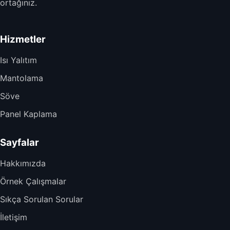
ortağınız.
Hizmetler
Isı Yalıtım
Mantolama
Söve
Panel Kaplama
Sayfalar
Hakkımızda
Örnek Çalışmalar
Sıkça Sorulan Sorular
İletişim